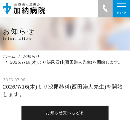
お知らせ
Information
ホーム
お知らせ
2026/7/16(木)より泌尿器科(西田崇人先生)を開始します。
2026.07.06
2026/7/16(木)より泌尿器科(西田崇人先生)を開始
します。
お知らせ覧へもどる